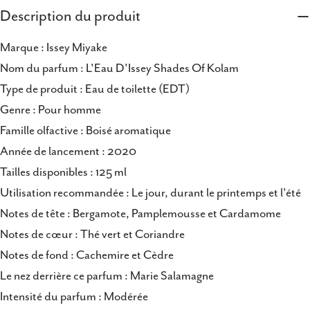
Description du produit
Marque : Issey Miyake
Nom du parfum : L'Eau D'Issey Shades Of Kolam
Type de produit : Eau de toilette (EDT)
Genre : Pour homme
Famille olfactive : Boisé aromatique
Année de lancement : 2020
Tailles disponibles : 125 ml
Utilisation recommandée : Le jour, durant le printemps et l'été
Notes de tête : Bergamote, Pamplemousse et Cardamome
Notes de cœur : Thé vert et Coriandre
Notes de fond : Cachemire et Cèdre
Le nez derrière ce parfum : Marie Salamagne
Intensité du parfum : Modérée