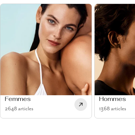
Femmes
Hommes
2648 articles
1368 articles