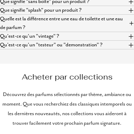
Que signifie "sans boîte" pour un produit ?
Que signifie "splash" pour un produit ?
Quelle est la différence entre une eau de toilette et une eau
de parfum ?
Qu'est-ce qu'un "vintage" ?
Qu'est-ce qu'un "testeur" ou "demonstration" ?
Acheter par collections
Découvrez des parfums sélectionnés par thème, ambiance ou
moment. Que vous recherchiez des classiques intemporels ou
les dernières nouveautés, nos collections vous aideront à
trouver facilement votre prochain parfum signature.