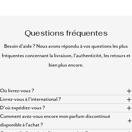
Questions fréquentes
Besoin d'aide ? Nous avons répondu à vos questions les plus
fréquentes concernant la livraison, l'authenticité, les retours et
bien plus encore.
Où livrez-vous ?
Livrez-vous à l'international ?
D'où expédiez-vous ?
Comment avez-vous encore mon parfum discontinué
disponible à l'achat ?