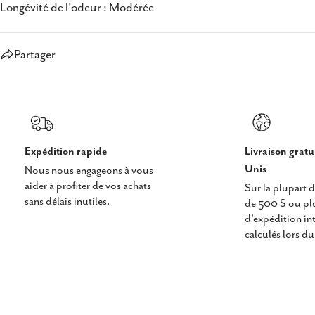
Longévité de l'odeur : Modérée
Partager
Expédition rapide
Livraison gratu
Unis
Nous nous engageons à vous
aider à profiter de vos achats
Sur la plupart
sans délais inutiles.
de 500 $ ou plus
d'expédition in
calculés lors d