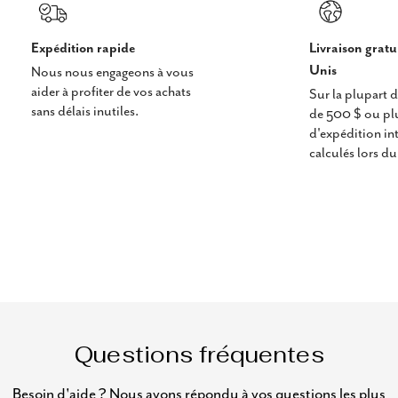
Expédition rapide
Livraison gratu
Unis
Nous nous engageons à vous
aider à profiter de vos achats
Sur la plupart
sans délais inutiles.
de 500 $ ou plus
d'expédition in
calculés lors d
Questions fréquentes
Besoin d'aide ? Nous avons répondu à vos questions les plus