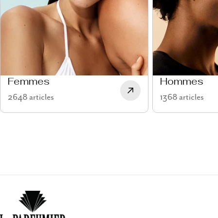
Femmes
Hommes
2648 articles
1368 articles