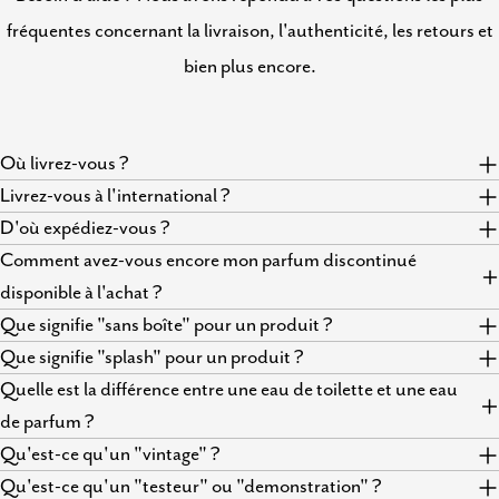
fréquentes concernant la livraison, l'authenticité, les retours et
bien plus encore.
Où livrez-vous ?
Livrez-vous à l'international ?
D'où expédiez-vous ?
Comment avez-vous encore mon parfum discontinué
disponible à l'achat ?
Que signifie "sans boîte" pour un produit ?
Que signifie "splash" pour un produit ?
Quelle est la différence entre une eau de toilette et une eau
de parfum ?
Qu'est-ce qu'un "vintage" ?
Qu'est-ce qu'un "testeur" ou "demonstration" ?