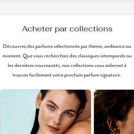
Acheter par collections
Découvrez des parfums sélectionnés par thème, ambiance ou
moment. Que vous recherchiez des classiques intemporels ou
les dernières nouveautés, nos collections vous aideront à
trouver facilement votre prochain parfum signature.