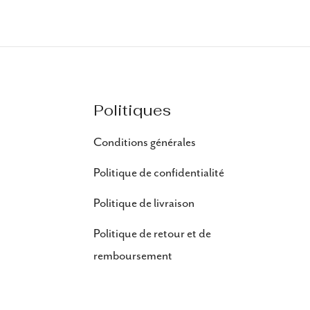
Politiques
Conditions générales
Politique de confidentialité
Politique de livraison
Politique de retour et de
remboursement