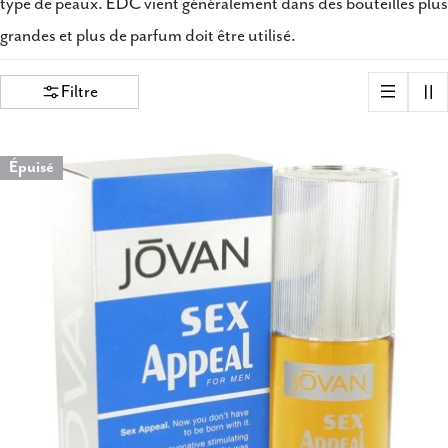
type de peaux. EDC vient généralement dans des bouteilles plus
grandes et plus de parfum doit être utilisé.
Filtre
Épuisé