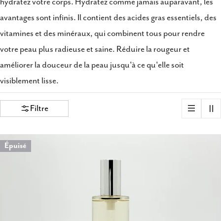
hydratez votre corps. Hydratez comme jamais auparavant, les
avantages sont infinis. Il contient des acides gras essentiels, des
vitamines et des minéraux, qui combinent tous pour rendre
votre peau plus radieuse et saine. Réduire la rougeur et
améliorer la douceur de la peau jusqu'à ce qu'elle soit
visiblement lisse.
Filtre
Épuisé