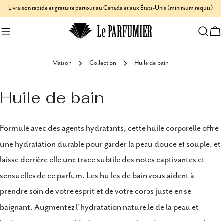
Aller
Livraison rapide et gratuite partout au Canada et aux États-Unis (minimum requis)
au
C
contenu
Maison
Collection
Huile de bain
Huile de bain
Formulé avec des agents hydratants, cette huile corporelle offre
une hydratation durable pour garder la peau douce et souple, et
laisse derrière elle une trace subtile des notes captivantes et
sensuelles de ce parfum. Les huiles de bain vous aident à
prendre soin de votre esprit et de votre corps juste en se
baignant. Augmentez l'hydratation naturelle de la peau et