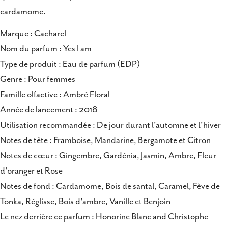
cardamome.
Marque : Cacharel
Nom du parfum : Yes I am
Type de produit : Eau de parfum (EDP)
Genre : Pour femmes
Famille olfactive : Ambré Floral
Année de lancement : 2018
Utilisation recommandée : De jour durant l'automne et l'hiver
Notes de tête : Framboise, Mandarine, Bergamote et Citron
Notes de cœur : Gingembre, Gardénia, Jasmin, Ambre, Fleur
d'oranger et Rose
Notes de fond : Cardamome, Bois de santal, Caramel, Fève de
Tonka, Réglisse, Bois d'ambre, Vanille et Benjoin
Le nez derrière ce parfum : Honorine Blanc and Christophe