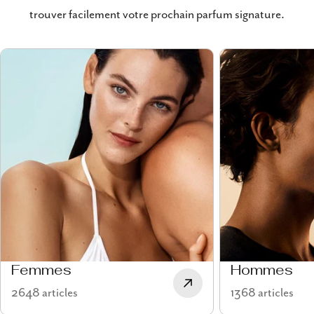
trouver facilement votre prochain parfum signature.
Femmes
Hommes
2648 articles
1368 articles