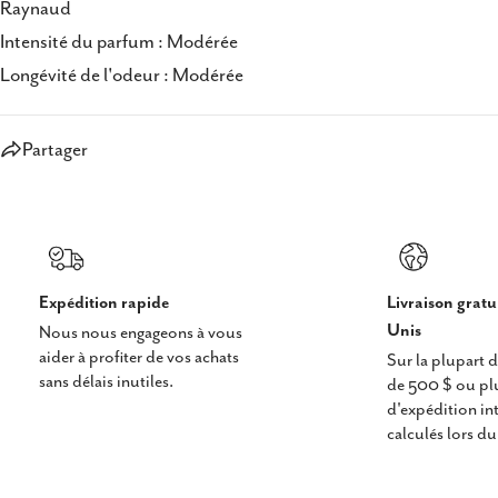
Raynaud
Intensité du parfum : Modérée
Longévité de l'odeur : Modérée
Partager
Expédition rapide
Livraison gratu
Unis
Nous nous engageons à vous
aider à profiter de vos achats
Sur la plupart
sans délais inutiles.
de 500 $ ou plus
d'expédition in
calculés lors d