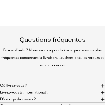
Questions fréquentes
Besoin d'aide ? Nous avons répondu à vos questions les plus
fréquentes concernant la livraison, l'authenticité, les retours et
bien plus encore.
Où livrez-vous ?
Livrez-vous à l'international ?
D'où expédiez-vous ?