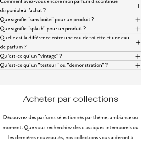
Comment avez-vous encore mon parfum discontinué
disponible à l'achat ?
Que signifie "sans boîte" pour un produit ?
Que signifie "splash" pour un produit ?
Quelle est la différence entre une eau de toilette et une eau
de parfum ?
Qu'est-ce qu'un "vintage" ?
Qu'est-ce qu'un "testeur" ou "demonstration" ?
Acheter par collections
Découvrez des parfums sélectionnés par thème, ambiance ou
moment. Que vous recherchiez des classiques intemporels ou
les dernières nouveautés, nos collections vous aideront à