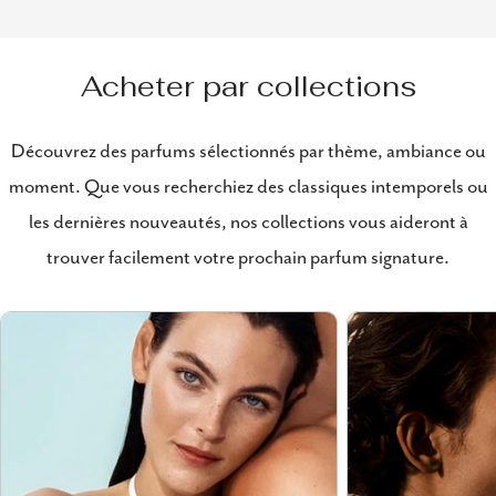
Acheter par collections
Découvrez des parfums sélectionnés par thème, ambiance ou
moment. Que vous recherchiez des classiques intemporels ou
les dernières nouveautés, nos collections vous aideront à
trouver facilement votre prochain parfum signature.