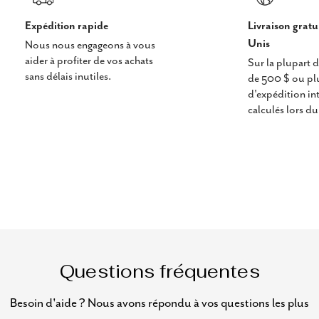
Expédition rapide
Livraison gratu
Unis
Nous nous engageons à vous
aider à profiter de vos achats
Sur la plupart
sans délais inutiles.
de 500 $ ou plus
d'expédition in
calculés lors d
Questions fréquentes
Besoin d'aide ? Nous avons répondu à vos questions les plus