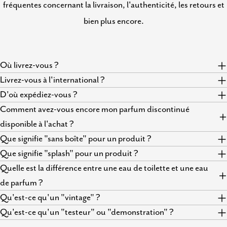
fréquentes concernant la livraison, l'authenticité, les retours et
bien plus encore.
Où livrez-vous ?
Livrez-vous à l'international ?
D'où expédiez-vous ?
Comment avez-vous encore mon parfum discontinué
disponible à l'achat ?
Que signifie "sans boîte" pour un produit ?
Que signifie "splash" pour un produit ?
Quelle est la différence entre une eau de toilette et une eau
de parfum ?
Qu'est-ce qu'un "vintage" ?
Qu'est-ce qu'un "testeur" ou "demonstration" ?