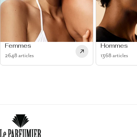
Femmes
Hommes
2648 articles
1368 articles