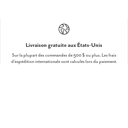
Livraison gratuite aux États-Unis
Sur la plupart des commandes de 500 $ ou plus. Les frais
d'expédition internationale sont calculés lors du paiement.