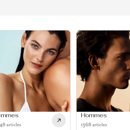
emmes
Hommes
8 articles
1368 articles