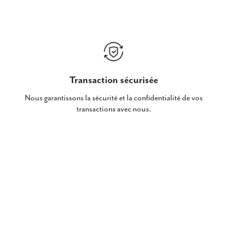
Transaction sécurisée
Nous garantissons la sécurité et la confidentialité de vos
transactions avec nous.