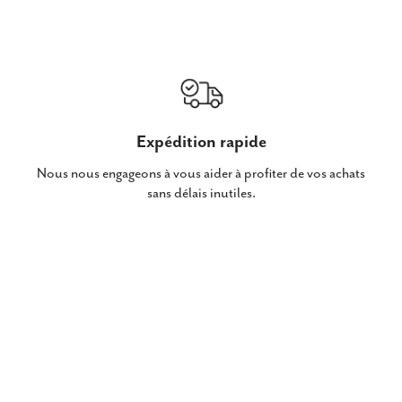
Expédition rapide
Nous nous engageons à vous aider à profiter de vos achats
sans délais inutiles.