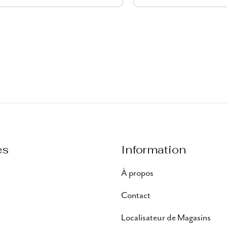
es
Information
À propos
Contact
Localisateur de Magasins