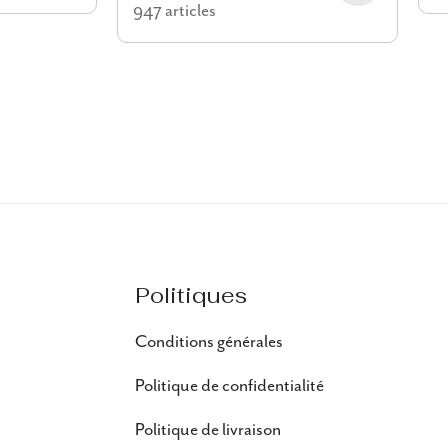
947 articles
Politiques
Conditions générales
Politique de confidentialité
Politique de livraison