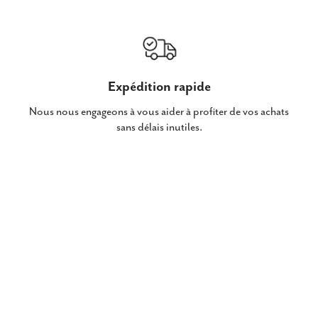
Expédition rapide
Nous nous engageons à vous aider à profiter de vos achats
sans délais inutiles.