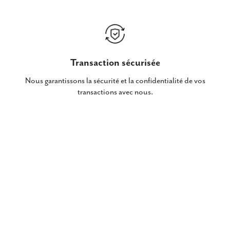
Transaction sécurisée
Nous garantissons la sécurité et la confidentialité de vos
transactions avec nous.