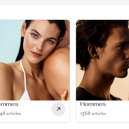
emmes
Hommes
8 articles
1368 articles