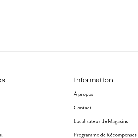
es
Information
À propos
Contact
Localisateur de Magasins
au
Programme de Récompenses