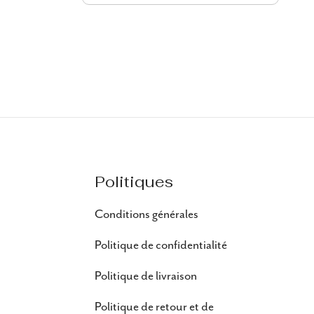
Politiques
Conditions générales
Politique de confidentialité
Politique de livraison
Politique de retour et de