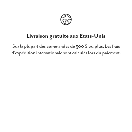
Livraison gratuite aux États-Unis
Sur la plupart des commandes de 500 $ ou plus. Les frais
d'expédition internationale sont calculés lors du paiement.