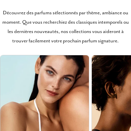
Découvrez des parfums sélectionnés par thème, ambiance ou
moment. Que vous recherchiez des classiques intemporels ou
les dernières nouveautés, nos collections vous aideront à
trouver facilement votre prochain parfum signature.