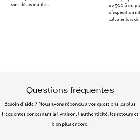
sans délais inutiles.
de 500 $ ou plus
d'expédition in
calculés lors d
Questions fréquentes
Besoin d'aide ? Nous avons répondu à vos questions les plus
fréquentes concernant la livraison, l'authenticité, les retours et
bien plus encore.