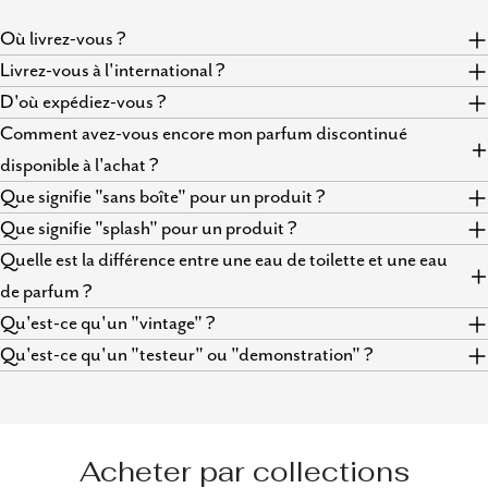
Où livrez-vous ?
Livrez-vous à l'international ?
D'où expédiez-vous ?
Comment avez-vous encore mon parfum discontinué
disponible à l'achat ?
Que signifie "sans boîte" pour un produit ?
Que signifie "splash" pour un produit ?
Quelle est la différence entre une eau de toilette et une eau
de parfum ?
Qu'est-ce qu'un "vintage" ?
Qu'est-ce qu'un "testeur" ou "demonstration" ?
Acheter par collections