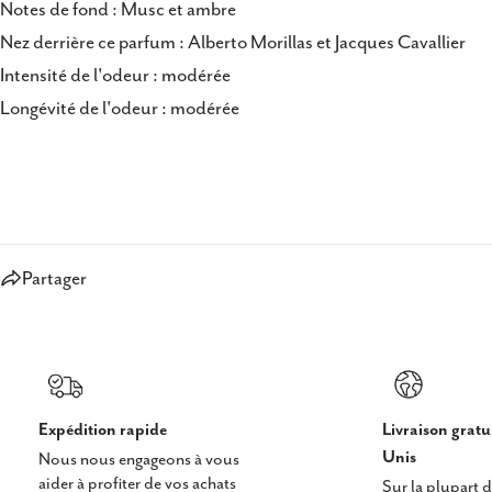
Notes de fond : Musc et ambre
Nez derrière ce parfum : Alberto Morillas et Jacques Cavallier
Intensité de l'odeur : modérée
Longévité de l'odeur : modérée
Partager
Expédition rapide
Livraison gratu
Unis
Nous nous engageons à vous
aider à profiter de vos achats
Sur la plupart