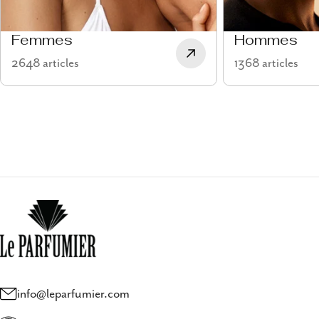
Femmes
Hommes
2648 articles
1368 articles
info@leparfumier.com