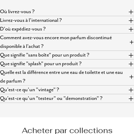
Où livrez-vous ?
Livrez-vous à l'international ?
D'où expédiez-vous ?
Comment avez-vous encore mon parfum discontinué
disponible à l'achat ?
Que signifie "sans boîte" pour un produit ?
Que signifie "splash" pour un produit ?
Quelle est la différence entre une eau de toilette et une eau
de parfum ?
Qu'est-ce qu'un "vintage" ?
Qu'est-ce qu'un "testeur" ou "demonstration" ?
Acheter par collections