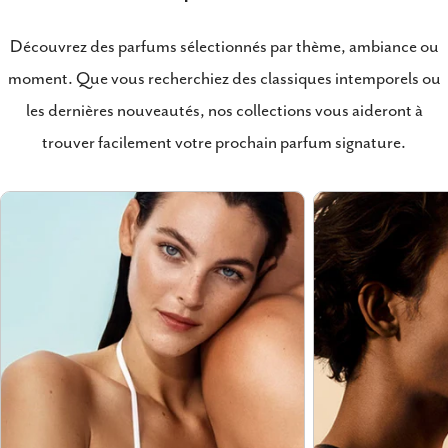
Découvrez des parfums sélectionnés par thème, ambiance ou
moment. Que vous recherchiez des classiques intemporels ou
les dernières nouveautés, nos collections vous aideront à
trouver facilement votre prochain parfum signature.