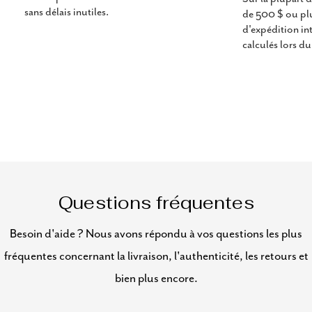
sans délais inutiles.
de 500 $ ou plus
d'expédition in
calculés lors d
Questions fréquentes
Besoin d'aide ? Nous avons répondu à vos questions les plus
fréquentes concernant la livraison, l'authenticité, les retours et
bien plus encore.