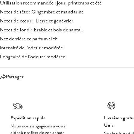
Utilisation recommandée : Jour, printemps et été
Notes de tête : Gingembre et mandarine
Notes de cœur : Lierre et genévrier
Notes de fond : Érable et bois de santal.
Nez derrière ce parfum : IFF
Intensité de l'odeur : modérée
Longévité de l'odeur : modérée
Partager
Expédition rapide
Livraison gratu
Unis
Nous nous engageons à vous
aider à profiter de vos achats
Sur la plupart