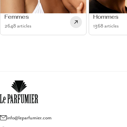
Femmes
Hommes
2648 articles
1368 articles
info@leparfumier.com