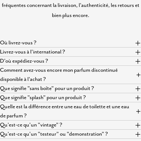
fréquentes concernant la livraison, l'authenticité, les retours et
bien plus encore.
Où livrez-vous ?
Livrez-vous à l'international ?
D'où expédiez-vous ?
Comment avez-vous encore mon parfum discontinué
disponible à l'achat ?
Que signifie "sans boîte" pour un produit ?
Que signifie "splash" pour un produit ?
Quelle est la différence entre une eau de toilette et une eau
de parfum ?
Qu'est-ce qu'un "vintage" ?
Qu'est-ce qu'un "testeur" ou "demonstration" ?