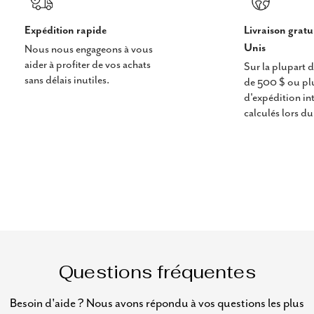
Expédition rapide
Livraison gratu
Unis
Nous nous engageons à vous
aider à profiter de vos achats
Sur la plupart
sans délais inutiles.
de 500 $ ou plus
d'expédition in
calculés lors d
Questions fréquentes
Besoin d'aide ? Nous avons répondu à vos questions les plus