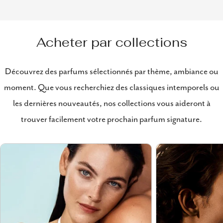
Acheter par collections
Découvrez des parfums sélectionnés par thème, ambiance ou
moment. Que vous recherchiez des classiques intemporels ou
les dernières nouveautés, nos collections vous aideront à
trouver facilement votre prochain parfum signature.