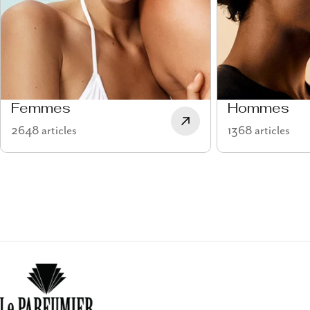
Femmes
Hommes
2648 articles
1368 articles