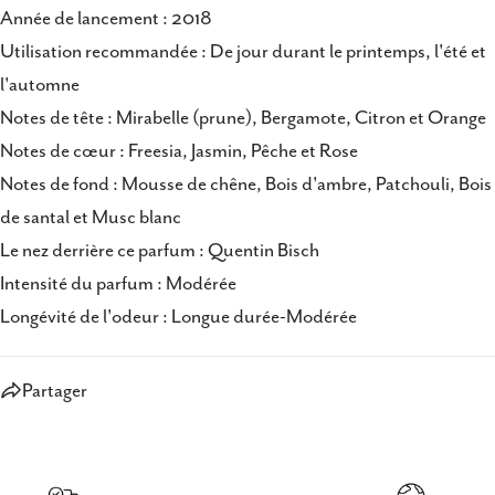
Année de lancement : 2018
Utilisation recommandée : De jour durant le printemps, l'été et
l'automne
Notes de tête : Mirabelle (prune), Bergamote, Citron et Orange
Notes de cœur : Freesia, Jasmin, Pêche et Rose
Notes de fond : Mousse de chêne, Bois d'ambre, Patchouli, Bois
de santal et Musc blanc
Le nez derrière ce parfum : Quentin Bisch
Intensité du parfum : Modérée
Longévité de l'odeur : Longue durée-Modérée
Partager