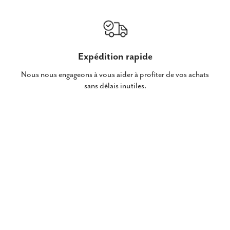
Expédition rapide
Nous nous engageons à vous aider à profiter de vos achats
sans délais inutiles.