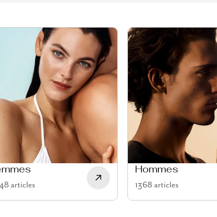
emmes
Hommes
8 articles
1368 articles