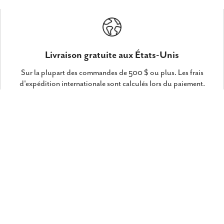
Livraison gratuite aux États-Unis
Sur la plupart des commandes de 500 $ ou plus. Les frais
d'expédition internationale sont calculés lors du paiement.