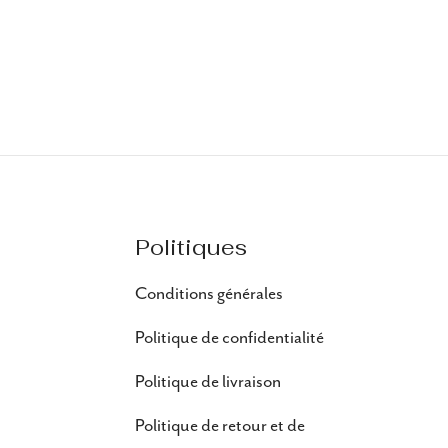
Politiques
Conditions générales
Politique de confidentialité
Politique de livraison
Politique de retour et de