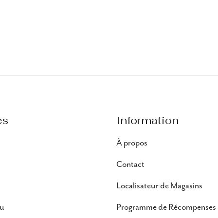
es
Information
À propos
Contact
Localisateur de Magasins
au
Programme de Récompenses