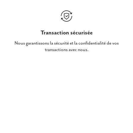
Transaction sécurisée
Nous garantissons la sécurité et la confidentialité de vos
transactions avec nous.