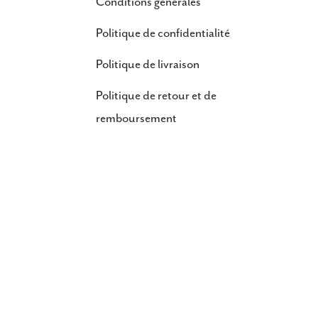
Conditions générales
Politique de confidentialité
Politique de livraison
Politique de retour et de
remboursement