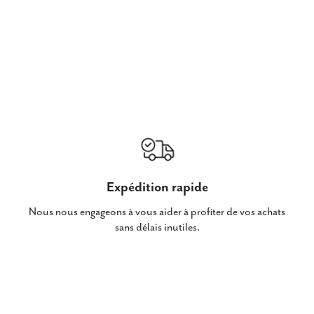
Expédition rapide
Nous nous engageons à vous aider à profiter de vos achats
sans délais inutiles.