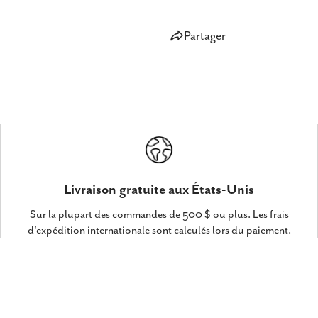
Partager
Livraison gratuite aux États-Unis
Sur la plupart des commandes de 500 $ ou plus. Les frais
d'expédition internationale sont calculés lors du paiement.