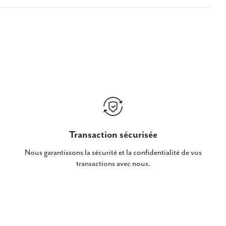
Transaction sécurisée
Nous garantissons la sécurité et la confidentialité de vos
transactions avec nous.